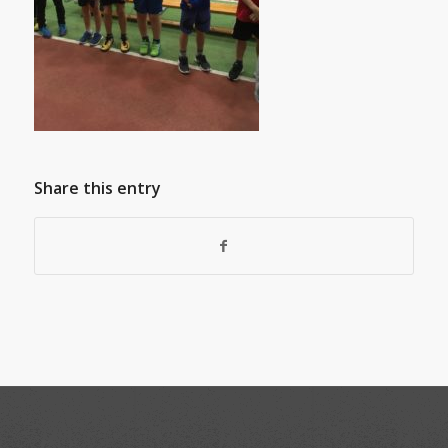
Share this entry