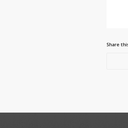
Share thi