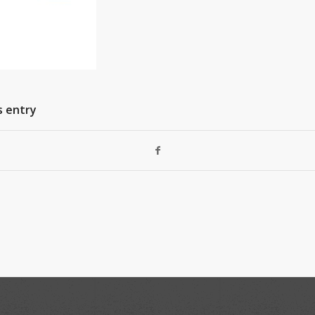
s entry