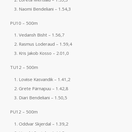
Naomi Bendeliani – 1.54,3
PU10 – 500m
Vedansh Bisht – 1.56,7
Rasmus Loderaud – 1.59,4
Kris Jakob Kosso – 2.01,0
TU12 – 500m
Loviise Kasvandik – 1.41,2
Grete Pärnapuu – 1.42,8
Diari Bendeliani – 1.50,5
PU12 – 500m
Oddvar Skjerdal – 1.39,2