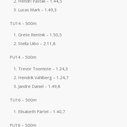
Hendri Pastak – 1.44,5
Lucas Mark – 1.49,3
TU14 – 500m
Grete Rentnik – 1.50,5
Stella Uibo – 2.11,8
PU14 – 500m
Trevor Toomiste – 1.24,3
Hendrik Vahlberg – 1.24,7
Jandre Daniel – 1.49,8
TU16 – 500m
Elisabeth Pärtel – 1.40,7
PU16 – 500m