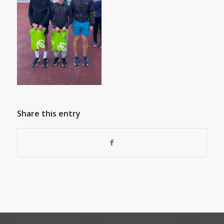
Share this entry