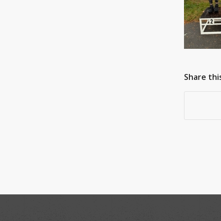
Share thi