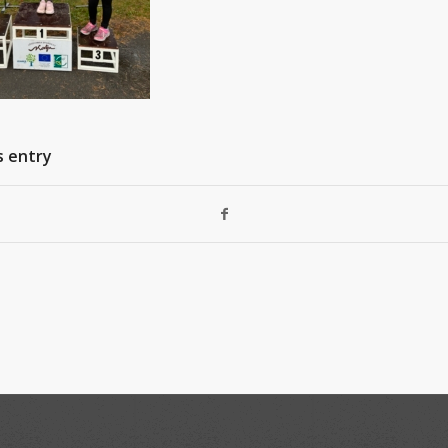
s entry