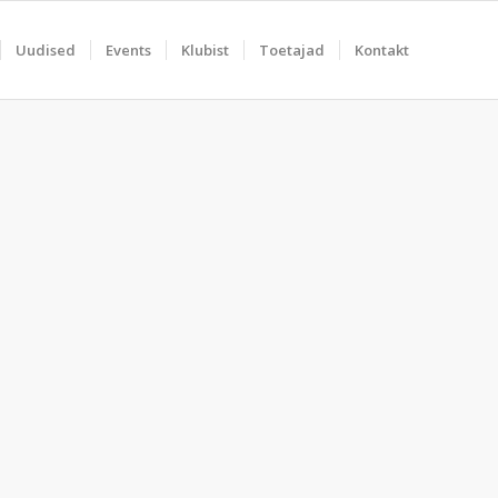
Uudised
Events
Klubist
Toetajad
Kontakt