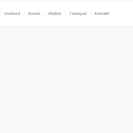
Uudised
Events
Klubist
Toetajad
Kontakt