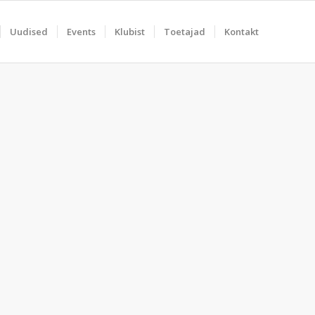
Uudised
Events
Klubist
Toetajad
Kontakt