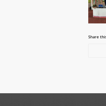
Share thi