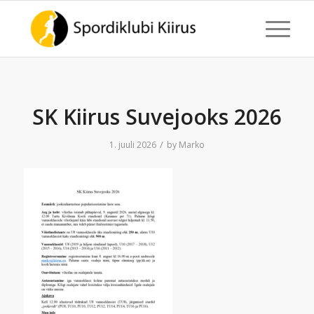
SK Kiirus Suvejooks 2026
/
1. juuli 2026
by
Marko