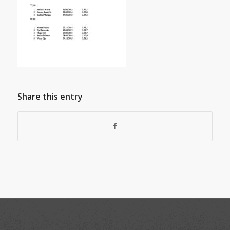
Share this entry